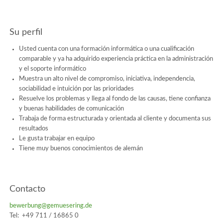
Su perfil
Usted cuenta con una formación informática o una cualificación
comparable y ya ha adquirido experiencia práctica en la administración
y el soporte informático
Muestra un alto nivel de compromiso, iniciativa, independencia,
sociabilidad e intuición por las prioridades
Resuelve los problemas y llega al fondo de las causas, tiene confianza
y buenas habilidades de comunicación
Trabaja de forma estructurada y orientada al cliente y documenta sus
resultados
Le gusta trabajar en equipo
Tiene muy buenos conocimientos de alemán
Contacto
bewerbung@gemuesering.de
Tel: +49 711 / 16865 0