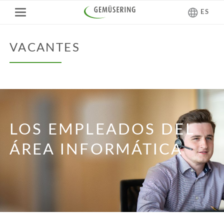
ES
VACANTES
LOS EMPLEADOS DEL
ÁREA INFORMÁTICA