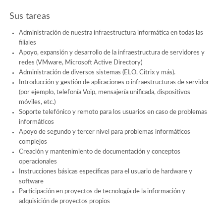
Sus tareas
Administración de nuestra infraestructura informática en todas las
filiales
Apoyo, expansión y desarrollo de la infraestructura de servidores y
redes (VMware, Microsoft Active Directory)
Administración de diversos sistemas (ELO, Citrix y más).
Introducción y gestión de aplicaciones o infraestructuras de servidor
(por ejemplo, telefonía Voip, mensajería unificada, dispositivos
móviles, etc.)
Soporte telefónico y remoto para los usuarios en caso de problemas
informáticos
Apoyo de segundo y tercer nivel para problemas informáticos
complejos
Creación y mantenimiento de documentación y conceptos
operacionales
Instrucciones básicas específicas para el usuario de hardware y
software
Participación en proyectos de tecnología de la información y
adquisición de proyectos propios