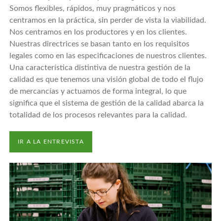
Somos flexibles, rápidos, muy pragmáticos y nos
centramos en la práctica, sin perder de vista la viabilidad.
Nos centramos en los productores y en los clientes.
Nuestras directrices se basan tanto en los requisitos
legales como en las especificaciones de nuestros clientes.
Una característica distintiva de nuestra gestión de la
calidad es que tenemos una visión global de todo el flujo
de mercancías y actuamos de forma integral, lo que
significa que el sistema de gestión de la calidad abarca la
totalidad de los procesos relevantes para la calidad.
IR A LA ENTREVISTA