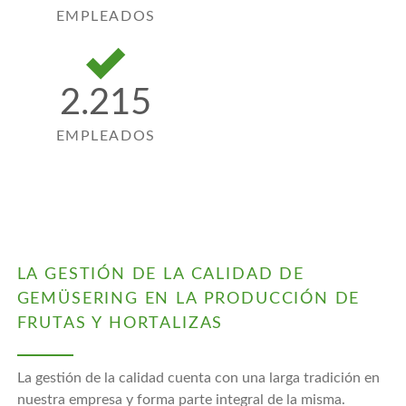
EMPLEADOS
2.215
EMPLEADOS
LA GESTIÓN DE LA CALIDAD DE
GEMÜSERING EN LA PRODUCCIÓN DE
FRUTAS Y HORTALIZAS
La gestión de la calidad cuenta con una larga tradición en
nuestra empresa y forma parte integral de la misma.