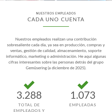
NUESTROS EMPLEADOS
CADA UNO CUENTA
Nuestros empleados realizan una contribución
sobresaliente cada día, ya sea en producción, compras y
ventas, gestión de calidad, almacenamiento, soporte
informático, marketing o administración. He aquí algunas
cifras interesantes sobre las personas detrás del grupo
Gemüsering (a diciembre de 2025).
3.288
1.073
TOTAL DE
EMPLEADAS
EMPLEADOS Y