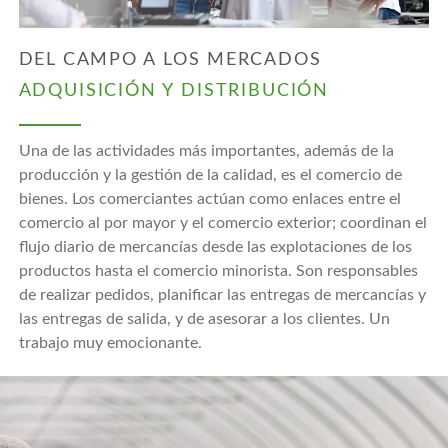
DEL CAMPO A LOS MERCADOS
ADQUISICIÓN Y DISTRIBUCIÓN
Una de las actividades más importantes, además de la
producción y la gestión de la calidad, es el comercio de
bienes. Los comerciantes actúan como enlaces entre el
comercio al por mayor y el comercio exterior; coordinan el
flujo diario de mercancías desde las explotaciones de los
productos hasta el comercio minorista. Son responsables
de realizar pedidos, planificar las entregas de mercancías y
las entregas de salida, y de asesorar a los clientes. Un
trabajo muy emocionante.