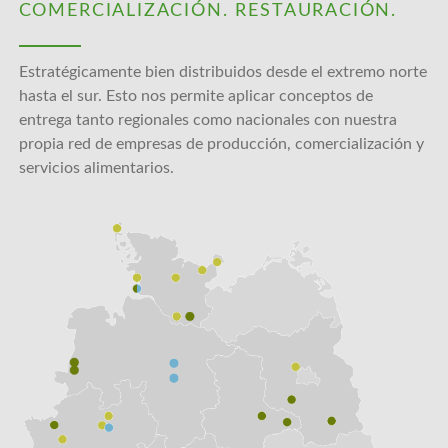
COMERCIALIZACIÓN. RESTAURACIÓN.
Estratégicamente bien distribuidos desde el extremo norte
hasta el sur. Esto nos permite aplicar conceptos de
entrega tanto regionales como nacionales con nuestra
propia red de empresas de producción, comercialización y
servicios alimentarios.