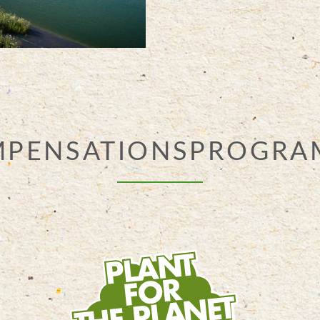
MPENSATIONSPROGRA