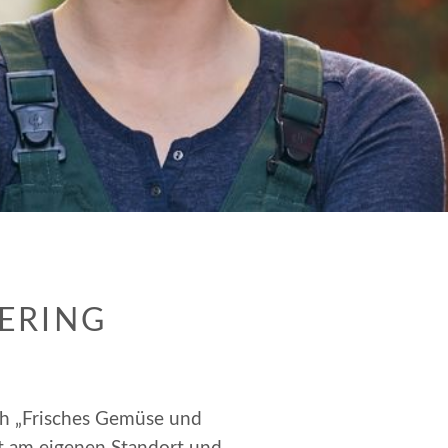
ERING
ich „Frisches Gemüse und