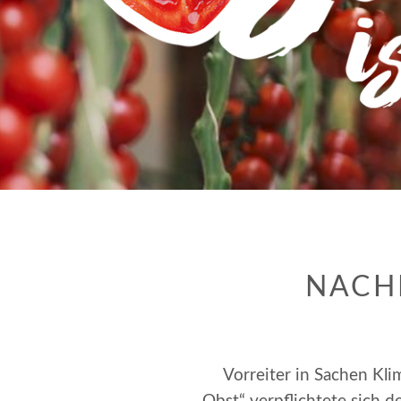
NACH
Vorreiter in Sachen Kl