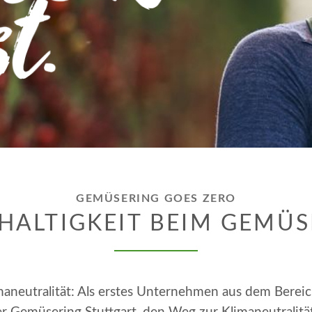
GEMÜSERING GOES ZERO
HALTIGKEIT BEIM GEMÜS
imaneutralität: Als erstes Unternehmen aus dem Bere