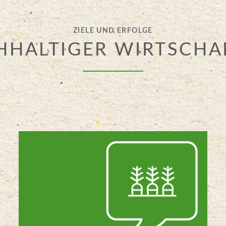
ZIELE UND ERFOLGE
HHALTIGER WIRTSCHA