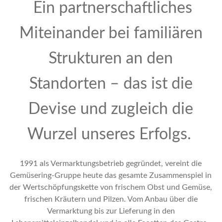
Ein partnerschaftliches
Miteinander bei familiären
Strukturen an den
Standorten – das ist die
Devise und zugleich die
Wurzel unseres Erfolgs.
1991 als Vermarktungsbetrieb gegründet, vereint die
Gemüsering-Gruppe heute das gesamte Zusammenspiel in
der Wertschöpfungskette von frischem Obst und Gemüse,
frischen Kräutern und Pilzen. Vom Anbau über die
Vermarktung bis zur Lieferung in den