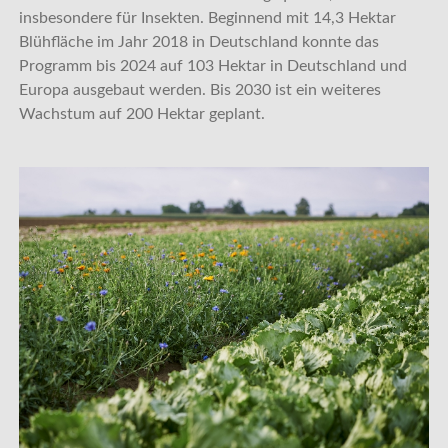
insbesondere für Insekten. Beginnend mit 14,3 Hektar
Blühfläche im Jahr 2018 in Deutschland konnte das
Programm bis 2024 auf 103 Hektar in Deutschland und
Europa ausgebaut werden. Bis 2030 ist ein weiteres
Wachstum auf 200 Hektar geplant.