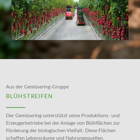
Aus der Gemüsering-Gruppe
BLÜHSTREIFEN
Der Gemüsering unterstützt seine Produktions- und
Erzeugerbetriebe bei der Anlage von Blühflächen zur
Förderung der biologischen Vielfalt. Diese Flächen
schaffen Lebensräume und Nahrungsquellen,