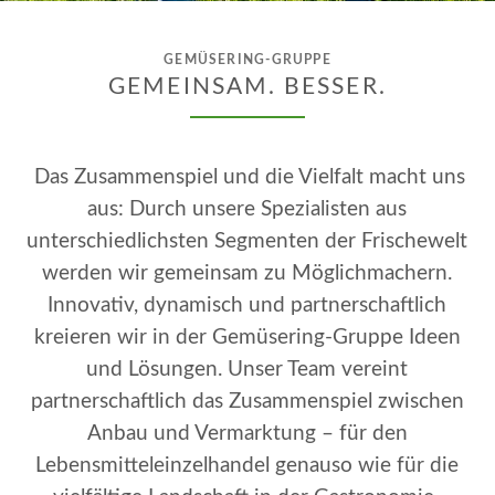
GEMÜSERING-GRUPPE
GEMEINSAM. BESSER.
Das Zusammenspiel und die Vielfalt macht uns
aus: Durch unsere Spezialisten aus
unterschiedlichsten Segmenten der Frischewelt
werden wir gemeinsam zu Möglichmachern.
Innovativ, dynamisch und partnerschaftlich
kreieren wir in der Gemüsering-Gruppe Ideen
und Lösungen. Unser Team vereint
partnerschaftlich das Zusammenspiel zwischen
Anbau und Vermarktung – für den
Lebensmitteleinzelhandel genauso wie für die