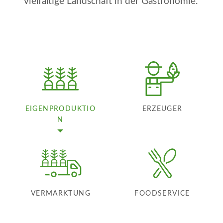
vielfältige Landschaft in der Gastronomie.
EIGENPRODUKTIO
ERZEUGER
N
VERMARKTUNG
FOODSERVICE