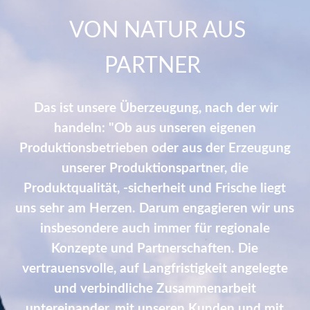
VON NATUR AUS
PARTNER
Das ist unsere Überzeugung, nach der wir
handeln: "Ob aus unseren eigenen
Produktionsbetrieben oder aus der Erzeugung
unserer Produktionspartner, die
Produktqualität, -sicherheit und Frische liegt
uns sehr am Herzen. Darum engagieren wir uns
insbesondere auch immer für regionale
Konzepte und Partnerschaften. Die
vertrauensvolle, auf Langfristigkeit angelegte
und verbindliche Zusammenarbeit
untereinander, mit unseren Kunden und mit