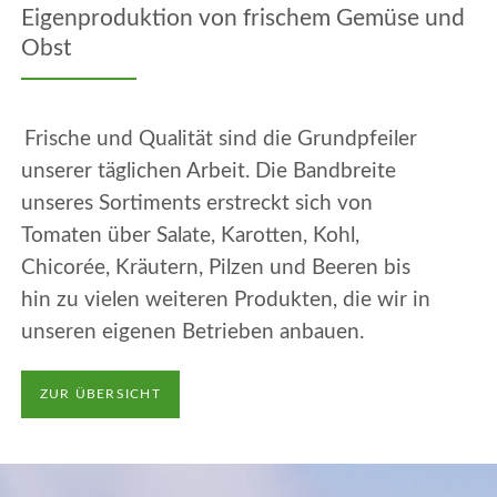
Eigenproduktion von frischem Gemüse und
Obst
Frische und Qualität sind die Grundpfeiler
unserer täglichen Arbeit. Die Bandbreite
unseres Sortiments erstreckt sich von
Tomaten über Salate, Karotten, Kohl,
Chicorée, Kräutern, Pilzen und Beeren bis
hin zu vielen weiteren Produkten, die wir in
unseren eigenen Betrieben anbauen.
ZUR ÜBERSICHT