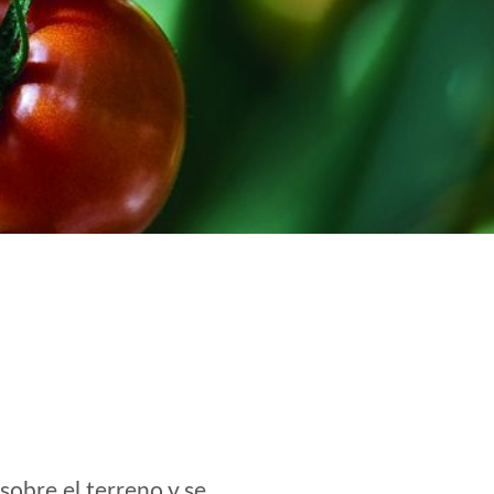
sobre el terreno y se