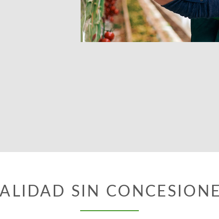
ALIDAD SIN CONCESION