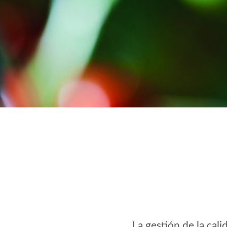
La gestión de la cal