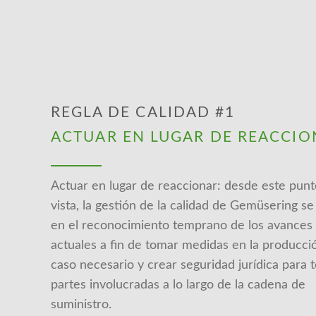
REGLA DE CALIDAD #1
ACTUAR EN LUGAR DE REACCIO
Actuar en lugar de reaccionar: desde este pun
vista, la gestión de la calidad de Gemüsering se
en el reconocimiento temprano de los avances
actuales a fin de tomar medidas en la producci
caso necesario y crear seguridad jurídica para t
partes involucradas a lo largo de la cadena de
suministro.