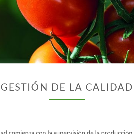
GESTIÓN DE LA CALIDAD
idad comienza con la supervisión de la producción 